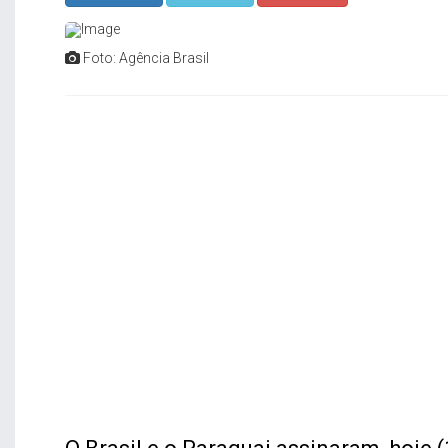
Foto: Agência Brasil