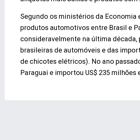
Segundo os ministérios da Economia e
produtos automotivos entre Brasil e P
consideravelmente na última década, 
brasileiras de automóveis e das impor
de chicotes elétricos). No ano passado
Paraguai e importou US$ 235 milhões