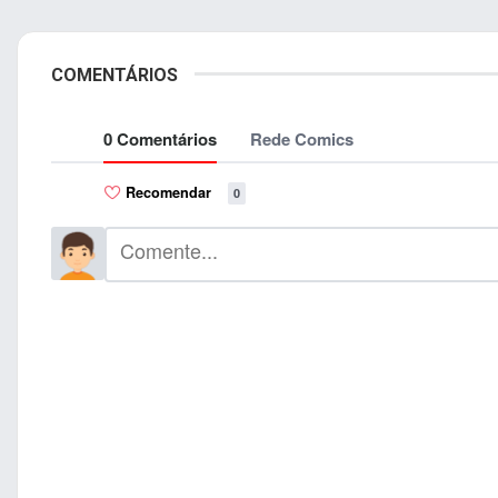
COMENTÁRIOS